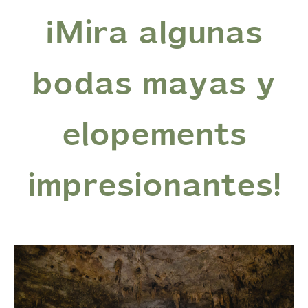
¡Mira algunas
bodas mayas y
elopements
impresionantes!