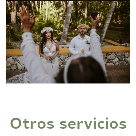
Otros servicios