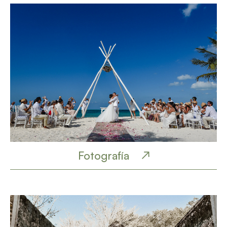
Fotografía