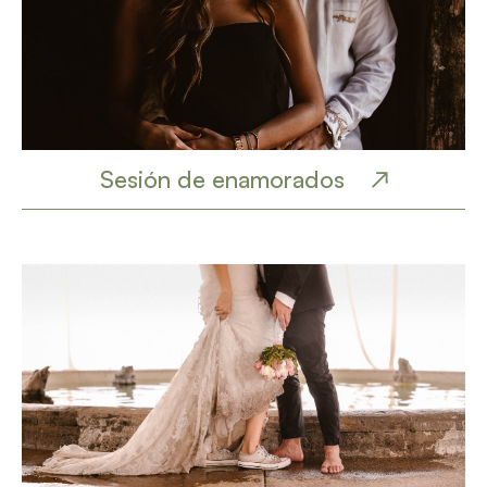
Sesión de enamorados