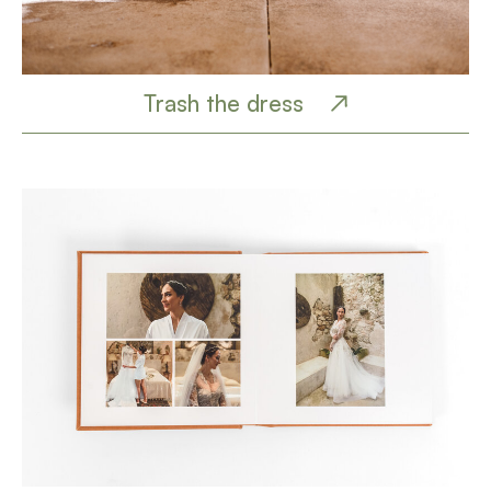
Trash the dress