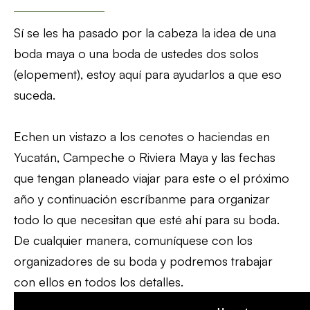
Sí se les ha pasado por la cabeza la idea de una
boda maya o una boda de ustedes dos solos
(elopement), estoy aquí para ayudarlos a que eso
suceda.
Echen un vistazo a los cenotes o haciendas en
Yucatán, Campeche o Riviera Maya y las fechas
que tengan planeado viajar para este o el próximo
año y continuación escríbanme para organizar
todo lo que necesitan que esté ahí para su boda.
De cualquier manera, comuníquese con los
organizadores de su boda y podremos trabajar
con ellos en todos los detalles.