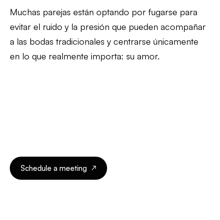
Muchas parejas están optando por fugarse para
evitar el ruido y la presión que pueden acompañar
a las bodas tradicionales y centrarse únicamente
en lo que realmente importa: su amor.
Schedule a meeting