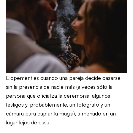
Elopement es cuando una pareja decide casarse
sin la presencia de nadie más (a veces sólo la
persona que oficializa la ceremonia, algunos
testigos y, probablemente, un fotógrafo y un
cámara para captar la magia), a menudo en un
lugar lejos de casa.