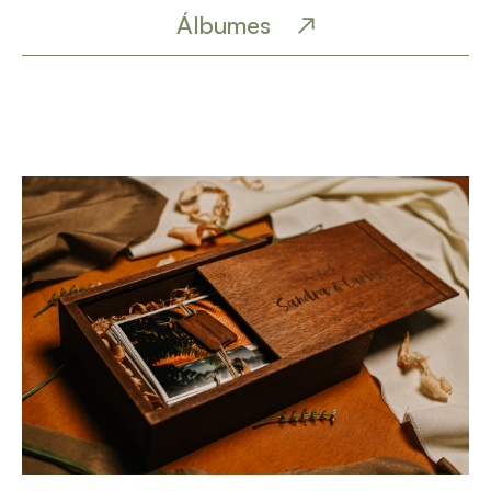
Álbumes