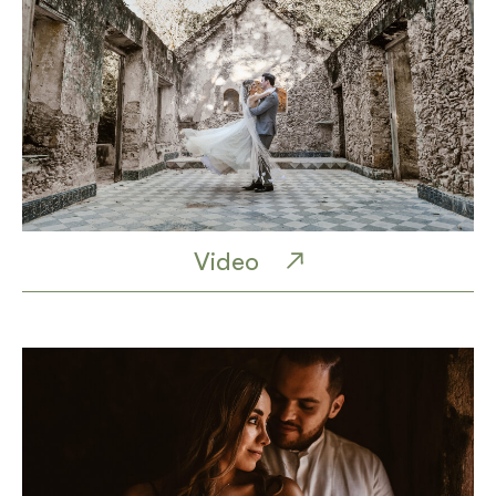
Video