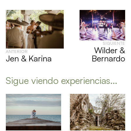
SIGUIENTE
Wilder &
ANTERIOR
Jen & Karina
Bernardo
Sigue viendo experiencias...